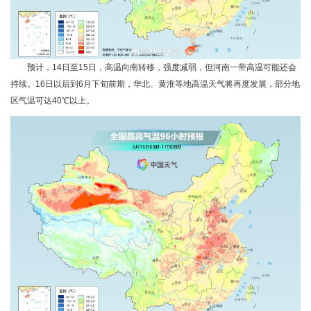
预计，14日至15日，高温向南转移，强度减弱，但河南一带高温可能还会
持续。16日以后到6月下旬前期，华北、黄淮等地高温天气将再度发展，部分地
区气温可达40℃以上。