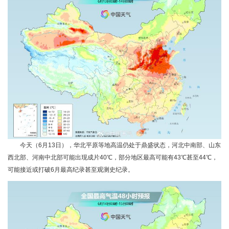
今天（6月13日），华北平原等地高温仍处于鼎盛状态，河北中南部、山东
西北部、河南中北部可能出现成片40℃，部分地区最高可能有43℃甚至44℃，
可能接近或打破6月最高纪录甚至观测史纪录。