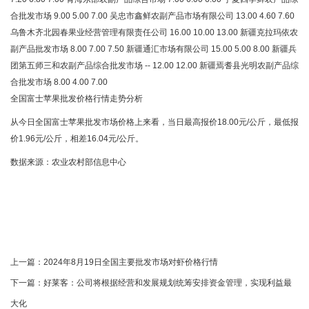
合批发市场 9.00 5.00 7.00 吴忠市鑫鲜农副产品市场有限公司 13.00 4.60 7.60
乌鲁木齐北园春果业经营管理有限责任公司 16.00 10.00 13.00 新疆克拉玛依农
副产品批发市场 8.00 7.00 7.50 新疆通汇市场有限公司 15.00 5.00 8.00 新疆兵
团第五师三和农副产品综合批发市场 -- 12.00 12.00 新疆焉耆县光明农副产品综
合批发市场 8.00 4.00 7.00
全国富士苹果批发价格行情走势分析
从今日全国富士苹果批发市场价格上来看，当日最高报价18.00元/公斤，最低报
价1.96元/公斤，相差16.04元/公斤。
数据来源：农业农村部信息中心
上一篇：
2024年8月19日全国主要批发市场对虾价格行情
下一篇：
好莱客：公司将根据经营和发展规划统筹安排资金管理，实现利益最
大化