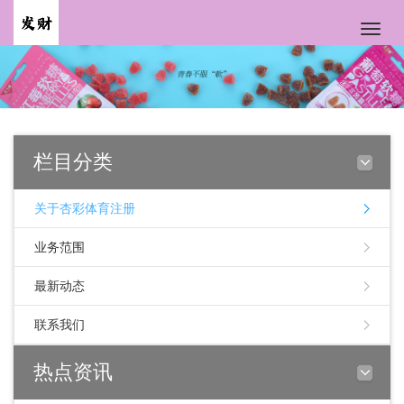
Toggle
naviga
栏目分类
关于杏彩体育注册
业务范围
最新动态
联系我们
热点资讯