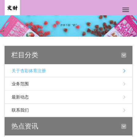
Toggle
naviga
栏目分类
关于杏彩体育注册
业务范围
最新动态
联系我们
热点资讯